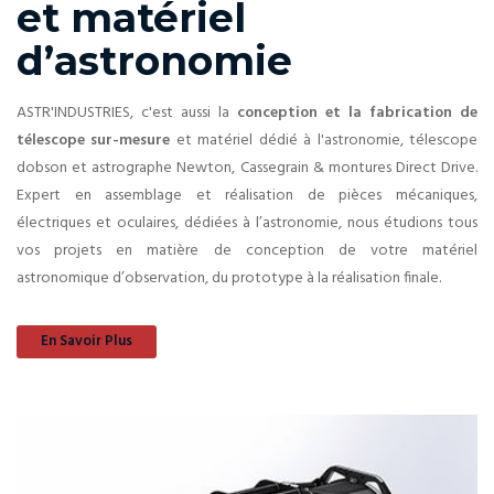
et matériel
d’astronomie
ASTR'INDUSTRIES, c'est aussi la
conception et la fabrication de
télescope sur-mesure
et matériel dédié à l'astronomie, télescope
dobson et astrographe Newton, Cassegrain & montures Direct Drive.
Expert en assemblage et réalisation de pièces mécaniques,
électriques et oculaires, dédiées à l’astronomie, nous étudions tous
vos projets en matière de conception de votre matériel
astronomique d’observation, du prototype à la réalisation finale.
En Savoir Plus