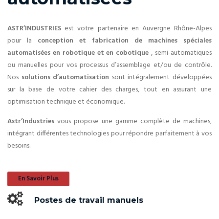
ASTR’INDUSTRIES
est votre partenaire en Auvergne Rhône-Alpes
pour la
conception et fabrication de machines spéciales
automatisées en robotique et en cobotique
, semi-automatiques
ou manuelles pour vos processus d’assemblage et/ou de contrôle.
Nos
solutions d’automatisation
sont intégralement développées
sur la base de votre cahier des charges, tout en assurant une
optimisation technique et économique.
Astr’Industries
vous propose une gamme complète de machines,
intégrant différentes technologies pour répondre parfaitement à vos
besoins.
En Savoir Plus
Postes de travail manuels