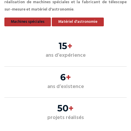
réalisation de machines spéciales et la fabricant de télescope
sur-mesure et matériel d'astronomie
.
Machines spéciales
Matériel d'astronomie
15
+
ans d’expérience
6
+
ans d’existence
50
+
projets réalisés