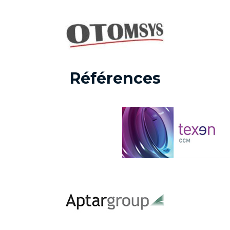
Références