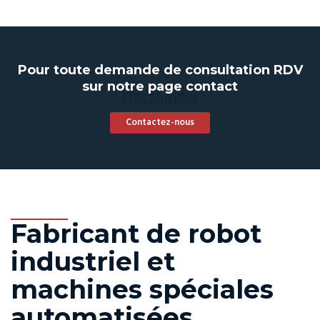
Pour toute demande de consultation RDV
sur notre page contact
Contactez-nous
Fabricant de robot
industriel et
machines spéciales
automatisées