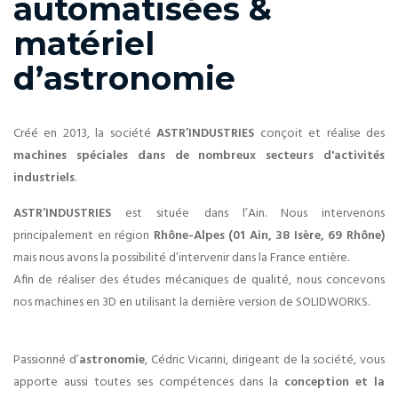
automatisées &
matériel
d’astronomie
Créé en 2013, la société
ASTR’INDUSTRIES
conçoit et réalise des
machines spéciales dans de nombreux secteurs d'activités
industriels
.
ASTR’INDUSTRIES
est située dans l’Ain. Nous intervenons
principalement en région
Rhône-Alpes (01 Ain, 38 Isère, 69 Rhône)
mais nous avons la possibilité d’intervenir dans la France entière.
Afin de réaliser des études mécaniques de qualité, nous concevons
nos machines en 3D en utilisant la dernière version de SOLIDWORKS.
Passionné d’
astronomie
, Cédric Vicarini, dirigeant de la société, vous
apporte aussi toutes ses compétences dans la
conception et la