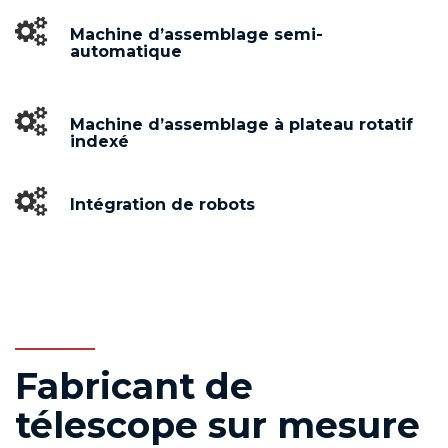
Machine d’assemblage semi-
automatique
Machine d’assemblage à plateau rotatif
indexé
Intégration de robots
Fabricant de
télescope sur mesure