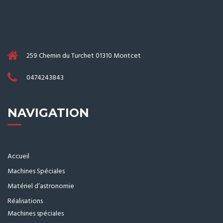
259 Chemin du Turchet 01310 Montcet
0474243843
NAVIGATION
Accueil
Machines Spéciales
Matériel d’astronomie
Réalisations
Machines spéciales